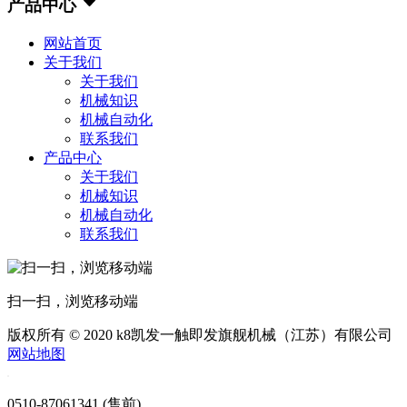
产品中心
网站首页
关于我们
关于我们
机械知识
机械自动化
联系我们
产品中心
关于我们
机械知识
机械自动化
联系我们
扫一扫，浏览移动端
版权所有 © 2020 k8凯发一触即发旗舰机械（江苏）有限公司
网站地图
0510-87061341 (售前)