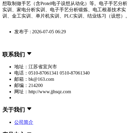
想取制做手艺（含Protel电子设想从动化）等。电子手艺分析
实训、家电分析实训、电子手艺分析锻炼、电工根基技术实
训、金工实训、单片机实训、PLC实训、结业练习（设想）。
发布于 : 2026-07-05 06:29
联系我们
地址：江苏省宜兴市
电话：0510-87061341 0510-87061340
邮箱：bk@163.com
邮编：214200
网址：http://www.jjhsqz.com
关于我们
公司简介