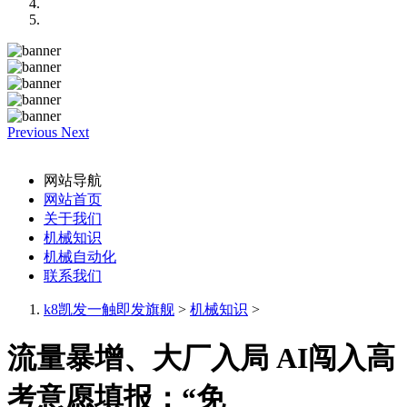
Previous
Next
网站导航
网站首页
关于我们
机械知识
机械自动化
联系我们
k8凯发一触即发旗舰
>
机械知识
>
流量暴增、大厂入局 AI闯入高
考意愿填报：“免