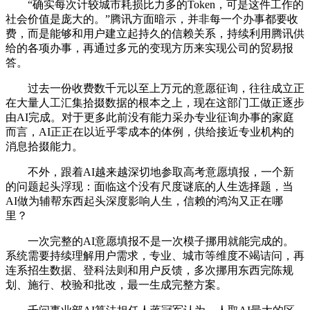
“确实每次计较城市耗损比力多的Token，可是这件工作的
社会价值是庞大的。”腾讯方面暗示，并非每一个办事都要收
费，而是能够和用户建立起持久的信赖关系，持续利用腾讯供
给的各项办事，再通过多元的变现方历来实现公司的贸易报
答。
过去一份收费数千元以至上万元的意愿征询，往往成立正
在大量人工汇集拾掇数据的根本之上，现在这部门工做正逐步
由AI完成。对于更多此前没有能力采办专业征询办事的家庭
而言，AI正正在以近乎零成本的体例，供给接近专业机构的
消息拾掇能力。
不外，跟着AI越来越深切地参取高考意愿填报，一个新
的问题起头浮现：面临这个没有尺度谜底的人生选择题，当
AI做为辅帮东西起头深度影响人生，信赖的鸿沟又正在哪
里？
一次完整的AI意愿填报不是一次模子挪用就能完成的。
系统需要持续理解用户需求，专业、城市等维度不竭诘问，再
连系招生数据、登科法则和用户反馈，多次挪用东西完陈规
划、施行、校验和批改，最一生成完整方案。