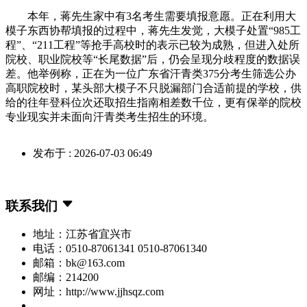
本年，蒋先生家中有3名考生需要填报意愿。正在利用大
模子东西协帮填报的过程中，蒋先生发觉，大模子处置“985工
程”、“211工程”等抢手高校时的表示已较为成熟，但进入处所
院校、职业院校等“长尾数据”后，仍会呈现分歧程度的数据误
差。他举例称，正在为一位广东省汗青类375分考生筛选公办
高职院校时，某头部大模子不只脱漏部门合适前提的学校，供
给的往年登科位次还取招生指南相差数千位，更有保举的院校
专业现实并未面向汗青类考生招生的环境。
发布于 : 2026-07-03 06:49
联系我们
地址：江苏省宜兴市
电话：0510-87061341 0510-87061340
邮箱：bk@163.com
邮编：214200
网址：http://www.jjhsqz.com