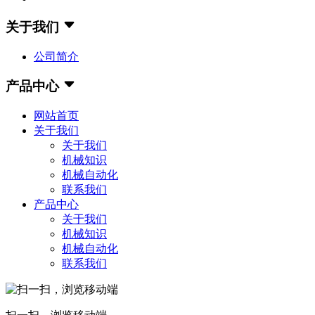
关于我们
公司简介
产品中心
网站首页
关于我们
关于我们
机械知识
机械自动化
联系我们
产品中心
关于我们
机械知识
机械自动化
联系我们