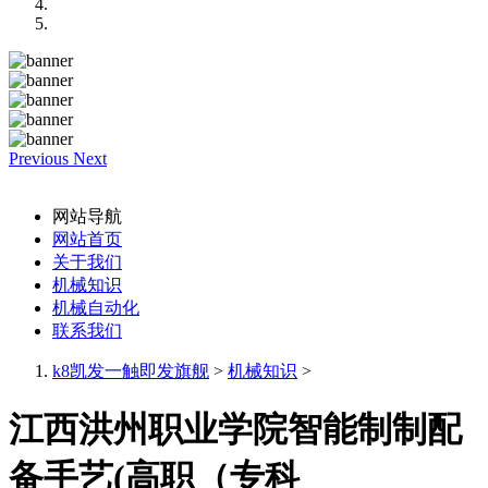
Previous
Next
网站导航
网站首页
关于我们
机械知识
机械自动化
联系我们
k8凯发一触即发旗舰
>
机械知识
>
江西洪州职业学院智能制制配
备手艺(高职（专科