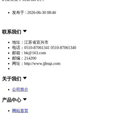
发布于 : 2026-06-30 08:46
联系我们
地址：江苏省宜兴市
电话：0510-87061341 0510-87061340
邮箱：bk@163.com
邮编：214200
网址：http://www.jjhsqz.com
关于我们
公司简介
产品中心
网站首页