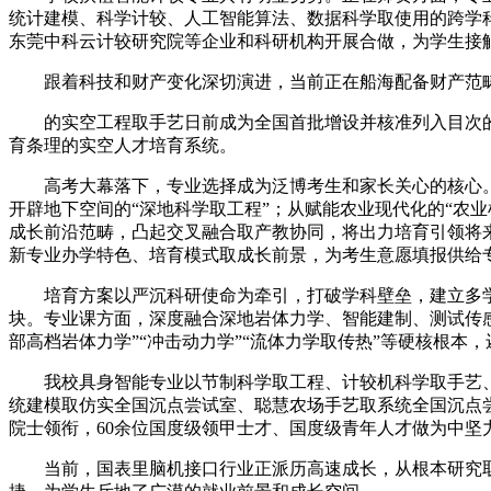
统计建模、科学计较、人工智能算法、数据科学取使用的跨学
东莞中科云计较研究院等企业和科研机构开展合做，为学生接
跟着科技和财产变化深切演进，当前正在船海配备财产范畴，
的实空工程取手艺日前成为全国首批增设并核准列入目次的新
育条理的实空人才培育系统。
高考大幕落下，专业选择成为泛博考生和家长关心的核心。教育
开辟地下空间的“深地科学取工程”；从赋能农业现代化的“农
成长前沿范畴，凸起交叉融合取产教协同，将出力培育引领将
新专业办学特色、培育模式取成长前景，为考生意愿填报供给
培育方案以严沉科研使命为牵引，打破学科壁垒，建立多学
块。专业课方面，深度融合深地岩体力学、智能建制、测试传
部高档岩体力学”“冲击动力学”“流体力学取传热”等硬核根本
我校具身智能专业以节制科学取工程、计较机科学取手艺、
统建模取仿实全国沉点尝试室、聪慧农场手艺取系统全国沉点
院士领衔，60余位国度级领甲士才、国度级青年人才做为中坚
当前，国表里脑机接口行业正派历高速成长，从根本研究取