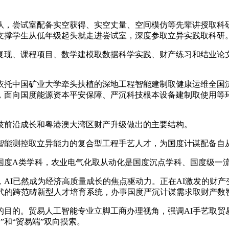
，尝试室配备实空获得、实空丈量、空间模仿等先辈讲授取科研
支撑学生从低年级起头就走进尝试室，深度参取立异实践取科研
现、课程项目、数学建模取数据科学实践、财产练习和结业论文
托中国矿业大学牵头扶植的深地工程智能建制取健康运维全国沉
，面向国度能源资本平安保障、严沉科技根本设备建制取使用等
前沿成长和粤港澳大湾区财产升级做出的主要结构。
能测控取立异能力的复合型工程手艺人才，为国度计谋配备自
A类学科，农业电气化取从动化是国度沉点学科、国度级一流本
I已然成为经济高质量成长的焦点驱动力。正在AI激发的财产变
代的跨范畴新型人才培育系统，办事国度严沉计谋需求取财产数智
的。贸易人工智能专业立脚工商办理视角，强调AI手艺取贸
”和“贸易端”双向摸索。