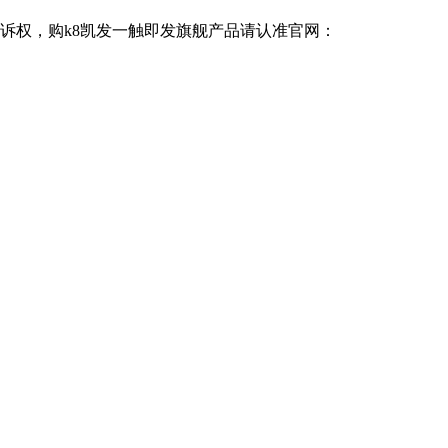
追诉权，购k8凯发一触即发旗舰产品请认准官网：