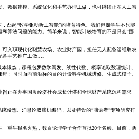
、数据建模、系统优化和手艺办理工做，也可继续正在人工智
，凸起“数学驱动听工智能”的培育特色。我们但愿学生不只能
题和算法问题的能力。简单来说，智能计较培育的不是只会“挪
可入职现代化聪慧农场、农业财产园，担任无人配备运维取农
配备手艺推广工做…。
根本锻炼，课程包罗数学阐发、线性代数、概率论取数理统计、
课程；同时面向前沿标的目的开设科学机械进修、生成式模子、
旨正在办事国度经济社会成长计谋和全球财产系统沉构需求，
统设想、消息论取脑机编码，以及特设的“脑语者”专项研究打
，重生报名火热，数百论理学子合作首批20个名额。目前，两