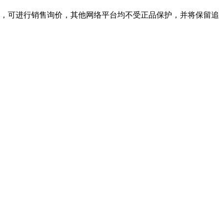
舰店，可进行销售询价，其他网络平台均不受正品保护，并将保留