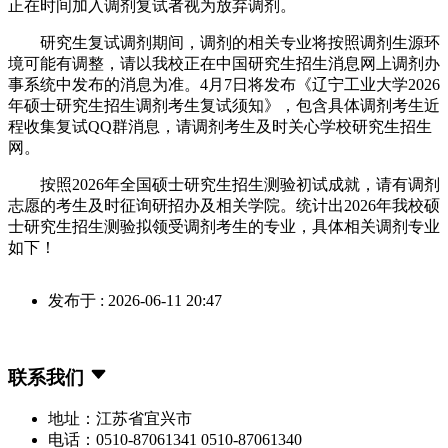
正在时间加入调剂复试者视为放弃调剂。
研究生复试调剂期间，调剂的相关专业将按照调剂生源环
境可能有调整，请以我校正在中国研究生招生消息网上调剂办
事系统中发布的消息为准。4月7日将发布《辽宁工业大学2026
年硕士研究生招生调剂考生复试须知》，包含具体调剂考生近
程收集复试QQ群消息，请调剂考生及时关心学校研究生招生
网。
按照2026年全国硕士研究生招生测验初试成就，请有调剂
志愿的考生及时征询研招办及相关学院。统计出2026年我校硕
士研究生招生测验拟领受调剂考生的专业，具体相关调剂专业
如下！
发布于 : 2026-06-11 20:47
联系我们
地址：江苏省宜兴市
电话：0510-87061341 0510-87061340