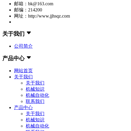
邮箱：bk@163.com
邮编：214200
网址：http://www.jjhsqz.com
关于我们
公司简介
产品中心
网站首页
关于我们
关于我们
机械知识
机械自动化
联系我们
产品中心
关于我们
机械知识
机械自动化