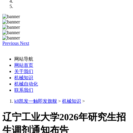
Previous
Next
网站导航
网站首页
关于我们
机械知识
机械自动化
联系我们
k8凯发一触即发旗舰
>
机械知识
>
辽宁工业大学2026年研究生招
生调剂通知布告