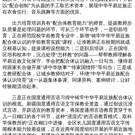
以“配合创制”为从题的手工取艺术资本，展现中华平易近族正
在衣食住行、音乐跳舞等方面的优良。
出力培育培训具有“配合体教育能力”的师资。提拔教师步
队质量是处理问题的环节。可从三个环节动手，一是职前培
育，正在师范院校学前教育专业中，新增“铸牢中华平易近族
配合体认识的学前教育实践”课程，让准教师正在校期间就成
立根基认知，提拔课程设想能力；二是职后培训，正在国培、
区培和校本中，沉点处理“怎样教”的问题——帮帮教师理解各
平易近族文化保守、学会把配合体认识融入一日勾当、懂得若
何跟家长合做开展“讲中华故事”“传家国情怀”等勾当；三是成
立教研配合体，让城乡教师结对子，环绕“中华平易近族配合
体认识培育”这一从题集体备课、同课异构、案例研讨，让好
经验能流动起来。
三是正在国度通用言语习得中铸牢中华平易近族配合体认
识的根底。新疆国度通用言语文字保教全笼盖，通过创设沉浸
式言语、开辟适宜的教育资本，将国度通用言语教育贯穿于长
儿一日糊口的各个环节，这种“浸湿式”的言语教育模式，取科
学保教所的“正在糊口中进修、全区长儿国度通用言语文字传
闻根本能力较着提拔，正在近两年国度组织开展的平易近族地