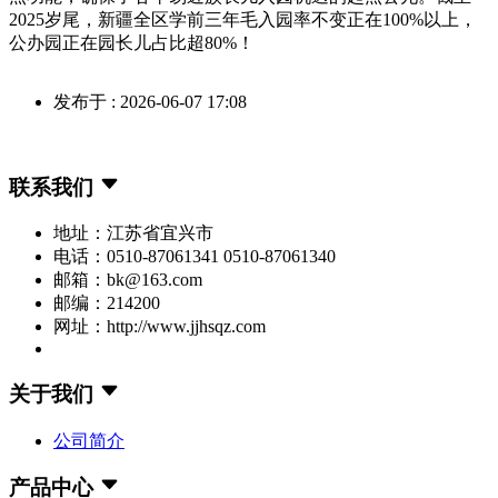
2025岁尾，新疆全区学前三年毛入园率不变正在100%以上，
公办园正在园长儿占比超80%！
发布于 : 2026-06-07 17:08
联系我们
地址：江苏省宜兴市
电话：0510-87061341 0510-87061340
邮箱：bk@163.com
邮编：214200
网址：http://www.jjhsqz.com
关于我们
公司简介
产品中心