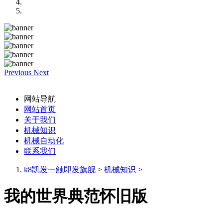
Previous
Next
网站导航
网站首页
关于我们
机械知识
机械自动化
联系我们
k8凯发一触即发旗舰
>
机械知识
>
我的世界典范怀旧版