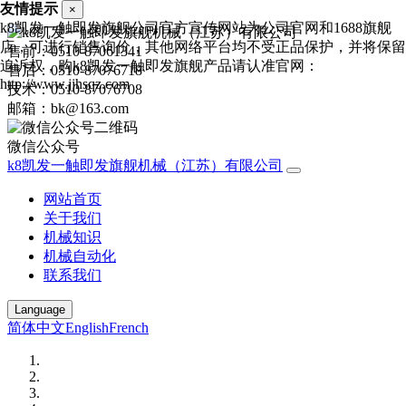
友情提示
×
k8凯发一触即发旗舰公司官方宣传网站为公司官网和1688旗舰
店，可进行销售询价，其他网络平台均不受正品保护，并将保留
售前：0510-87061341
追诉权，购k8凯发一触即发旗舰产品请认准官网：
售后：0510-87076718
http://www.jjhsqz.com
技术：0510-87076708
邮箱：bk@163.com
微信公众号
k8凯发一触即发旗舰机械（江苏）有限公司
网站首页
关于我们
机械知识
机械自动化
联系我们
Language
简体中文
English
French