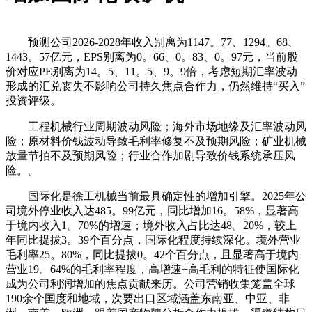
预测公司2026-2028年收入别离为1147。77、1294。68、
1443。57亿元，EPS别离为0。66、0。83、0。97元，当前股
价对应PE别离为14。5、11。5、9。9倍，考虑短期汇率波动
形成的汇兑丧失不影响公司持久焦点合作力，仍然维持“买入”
投资评级。
工程机械行业周期波动风险；海外市场地缘及汇率波动风
险；原材料价钱波动导致毛利率修复不及预期风险；矿业机械
放量节拍不及预期风险；行业合作加剧导致价钱系统承压风
险。。
国际化是徐工机械当前最具确定性的增加引擎。2025年公
司境外停业收入达485。99亿元，同比增加16。58%，显著高
于境内收入1。70%的增速；境外收入占比达48。20%，较上
年同比提拔3。39个百分点，国际化程度持续深化。境外营业
毛利率25。80%，同比提拔0。42个百分点，且显著高于境内
营业19。64%的毛利率程度，高增速+高毛利的特征使国际化
成为公司利润增加的焦点贡献来历。公司营销收集笼盖全球
190余个国度和地域，次要出口区域涵盖东南亚、中亚、非