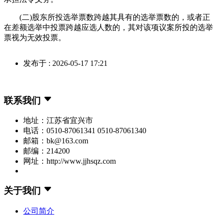
(二)股东所投选举票数跨越其具有的选举票数的，或者正
在差额选举中投票跨越应选人数的，其对该项议案所投的选举
票视为无效投票。
发布于 : 2026-05-17 17:21
联系我们
地址：江苏省宜兴市
电话：0510-87061341 0510-87061340
邮箱：bk@163.com
邮编：214200
网址：http://www.jjhsqz.com
关于我们
公司简介