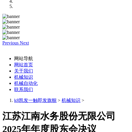
Previous
Next
网站导航
网站首页
关于我们
机械知识
机械自动化
联系我们
k8凯发一触即发旗舰
>
机械知识
>
江苏江南水务股份无限公司
2025年年度股东会决议