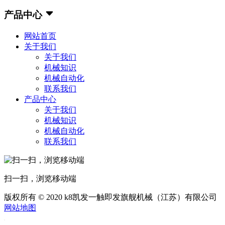
产品中心
网站首页
关于我们
关于我们
机械知识
机械自动化
联系我们
产品中心
关于我们
机械知识
机械自动化
联系我们
扫一扫，浏览移动端
版权所有 © 2020 k8凯发一触即发旗舰机械（江苏）有限公司
网站地图