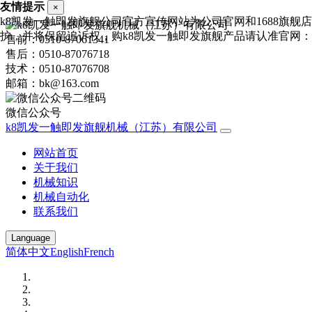
友情提示
×
k8凯发一触即发旗舰公司官方宣传网站为公司官网和1688旗
护，并将保留追诉权，购k8凯发一触即发旗舰产品请认准官网：http://w
售前：0510-87061341
售后：0510-87076718
技术：0510-87076708
邮箱：bk@163.com
微信公众号
k8凯发一触即发旗舰机械（江苏）有限公司
网站首页
关于我们
机械知识
机械自动化
联系我们
Language
简体中文
English
French