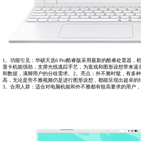
1。功能引见：华硕天选6 Pro酷睿版采用最新的酷睿处置器
显卡机能强劲，支撑光线逃踪手艺，为逛戏和图形设想带来逼
和数据，满脚用户的分歧需求。2。亮点：外不雅时髦，有多
高，无论是旁不雅视频仍是进行图形设想，都能呈现出超卓的
3。合用人群：适合对电脑机能和外不雅都有较高要求的用户