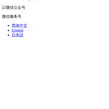
微信服务号
简体中文
English
日本語