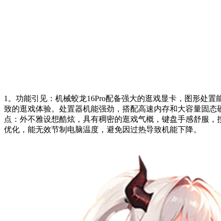
1。功能引见：机械蛟龙16Pro配备强大的逛戏显卡，图形处
致的逛戏体验。处置器机能强劲，搭配高速内存和大容量固态
点：外不雅设想酷炫，具有稠密的逛戏气概，键盘手感舒服，
优化，能无效节制电脑温度，避免因过热导致机能下降。