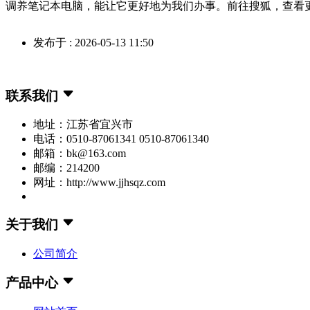
调养笔记本电脑，能让它更好地为我们办事。前往搜狐，查看
发布于 : 2026-05-13 11:50
联系我们
地址：江苏省宜兴市
电话：0510-87061341 0510-87061340
邮箱：bk@163.com
邮编：214200
网址：http://www.jjhsqz.com
关于我们
公司简介
产品中心