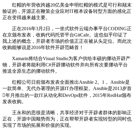
红帽的年营收跨越20亿美金申明红帽的模式是可行和颠末
验证的，开源正在鞭策企业应对IT根本设备转型方面的感化正
正在变得越来越主要。
正在2016年3月2日，一坐式软件云端办事平台CODING正
在京颁布发表，收购代码托管平台GitCafe。这也似乎印证了
我上述的概念，开辟者市场的价值正正在被从头定位。而此次
收购能够说是2016年软件开辟范畴首！
Xamarin将结合Visual Studio为客户供给丰硕的挪动开辟产
物，开辟者将能利用C#开辟挪动软件并向所有次要挪动平台
推送全原生态的挪动软件。
红帽公司日前颁布发表全面推出Ansible 2。1， Ansible是
一款简单、无代办署理的开源IT办理框架。Ansible是2013岁首
年月推出的一款IT从动化和DevOps软件，2015年RedHat颁布
发表收购。
王永和的思很是清晰，共享经济对于开辟者群体的影响正
正在，开源中国顺势而为，正在帮帮开辟者实现转型的同时也
实现了市场的拓展和价值的实现。