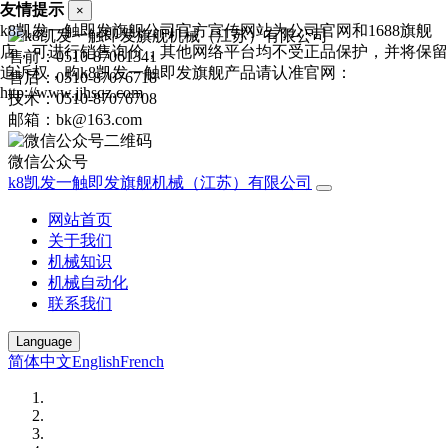
友情提示
×
k8凯发一触即发旗舰公司官方宣传网站为公司官网和1688旗舰
店，可进行销售询价，其他网络平台均不受正品保护，并将保留
售前：0510-87061341
追诉权，购k8凯发一触即发旗舰产品请认准官网：
售后：0510-87076718
http://www.jjhsqz.com
技术：0510-87076708
邮箱：bk@163.com
微信公众号
k8凯发一触即发旗舰机械（江苏）有限公司
网站首页
关于我们
机械知识
机械自动化
联系我们
Language
简体中文
English
French