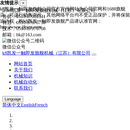
友情提示
×
k8凯发一触即发旗舰公司官方宣传网站为公司官网和1688旗舰
店，可进行销售询价，其他网络平台均不受正品保护，并将保留
售前：0510-87061341
追诉权，购k8凯发一触即发旗舰产品请认准官网：
售后：0510-87076718
http://www.jjhsqz.com
技术：0510-87076708
邮箱：bk@163.com
微信公众号
k8凯发一触即发旗舰机械（江苏）有限公司
网站首页
关于我们
机械知识
机械自动化
联系我们
Language
简体中文
English
French