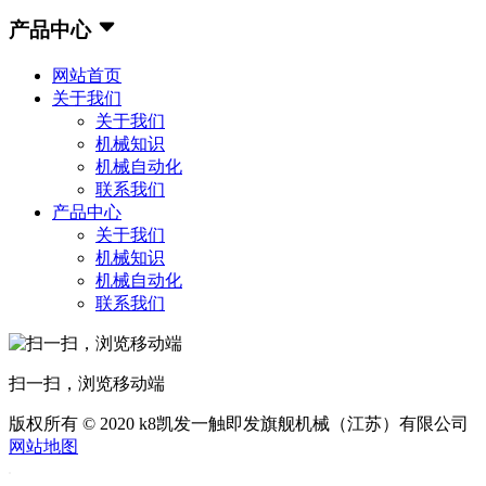
产品中心
网站首页
关于我们
关于我们
机械知识
机械自动化
联系我们
产品中心
关于我们
机械知识
机械自动化
联系我们
扫一扫，浏览移动端
版权所有 © 2020 k8凯发一触即发旗舰机械（江苏）有限公司
网站地图