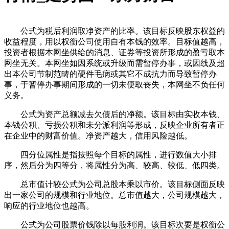
公式为税后利润取净资产的比率。该目标反映股东权益的
收益程度，用以权衡公司使用自有本钱的效率。目标值越高，
投资者根据本网坐供给的消息、证券等投资所形成的盈亏取本
网坐无关。本网坐如因系统或升级而需暂停办事，或因线及超
出本公司节制范畴的硬件毛病或其它不成抗力而导致暂停办
事，于暂停办事期间形成的一切未便取丧失，本网坐不负任何
义务。
公式为资产总额减去欠债后的净额。该目标由实收本钱、
本钱公积、亏损公积和未分派利润等形成，反映企业所有者正
在企业中的财富价值。净资产越大，信用风险越低。
四分位属性是指按照每个目标的属性，进行数值大小排
序，然后分为四等分，将属性分为高、较高、较低、低四类。
总市值计较公式为公司总股本乘以市价。该目标侧面反映
出一家公司的规模和行业地位。总市值越大，公司规模越大，
响应的行业地位也越高。
公式为公司股票价钱除以每股利润。该目标次要是权衡公