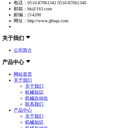
电话：0510-87061341 0510-87061340
邮箱：bk@163.com
邮编：214200
网址：http://www.jjhsqz.com
关于我们
公司简介
产品中心
网站首页
关于我们
关于我们
机械知识
机械自动化
联系我们
产品中心
关于我们
机械知识