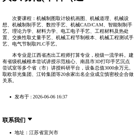
次要课程：机械制图取计较机画图、机械道理、机械设
想、机械制制手艺、数控手艺、机械CAD/CAM、智能制制手
艺、理论力学、材料力学、电工电子手艺、工程材料及热处
置、交换性取丈量手艺、机械工程节制根本、机械工程测试手
艺、电气节制取PLC手艺。
本专业是江西省杰出工程师打算专业，校级一流学科。建
有省级机械根本尝试讲授示范核心、南昌市3D打印手艺沉点
尝试室等多个省（市）讲授科研平台，设备总值3000余万元。
取欧菲光集团、江铃集团等20余家出名企业成立慎密校企合做
关系。
发布于 : 2026-06-06 16:37
联系我们
地址：江苏省宜兴市