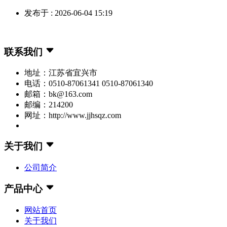
发布于 : 2026-06-04 15:19
联系我们
地址：江苏省宜兴市
电话：0510-87061341 0510-87061340
邮箱：bk@163.com
邮编：214200
网址：http://www.jjhsqz.com
关于我们
公司简介
产品中心
网站首页
关于我们