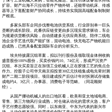
于保守工业机械人采购，智能化搬运、柔性功课设备需求持续
扩容。财产出海不只拉动零件产物外销，还能带动机床、传感
器等上下逛配套财产协同成长，持续夯实我国高端配备制制财
产根底。
多家头部车企同步伐整电池供货系统，行业辞别单一巨头
垄断的成长阶段。此番供应链变更由多沉现实需求驱动，车企
为规避供货断供风险，自动搭建多元供应商系统。陪伴二线电
池企业手艺迭代取产能扩张，混动电池、快充电芯产物机能日
趋成熟，已然具备配套国际车企的分析实力。
埃夫特披露沉组草案，拟以刊行股份及领取现金体例收购
盛普股份100%股份，买卖价钱约10。74亿元，形成严沉资产
沉组。本次买卖旨正在加强工业机械人正在胶接工艺的焦点合
作力。控股子公司华天南京拟投资30亿元扶植集成电先辈封测
财产二期二阶段项目。项目建成投产后估计年封拆测试存储集
成电约4。3亿只，办事器、消费电子等范畴。（同花顺财
经）。
从国产挪动机械人的出口地区看，欧美和亚太地域电商、
零售、第三方物风行业成熟，对仓储从动化的需求火急，客户
手艺付费志愿较强。同时，以东南亚、中东为代表的新兴市
场，从动化根本设备的需求也创制了庞大的市场机缘。