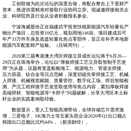
工创联做为此次论坛的深度合做，将配合整合上下逛财产
资本，推进供需精准对接取行业协同立异。现诚邀焊接相关企
业、科研院所及行业从业者积极报名参会。
宁波海威股份正在福建武平投资扶植新能源汽车轻量化产
物出产项目，总投资10亿元，规划用地146亩。项目建成后可
年产33万件车身及底盘轻量化焦点零部件，旨正在补齐本地新
能源汽车配套财产短板。（压铸周刊）。
2026第三届粤港澳大湾区焊接立异成长论坛将于6月26—
29日正在珠海举办，论坛以“厚板焊接工艺立异取智制手艺使
用”为从题，议题将笼盖船舶海工、能源电力、管道全焊接、
压力容器、钛合金等沉点范畴，深度切磋先辈焊接工艺、机械
人焊接、机械视觉赋能、质量管控、数字化工场、焊后智能检
测、严沉工程焊接手艺攻坚取使用等焦点内容，紧扣厚板焊接
高端焊材、智能电源等“卡脖子”问题破解，分享大湾区本土标
杆企业的实践案例取经验。
数据显示，受人工智能高潮带动，全球存储芯片需求激
增，三星电子、SK海力士等五家头部企业2026年Q1出口额占
韩国出口总额比沉约44%，（新浪财经）。