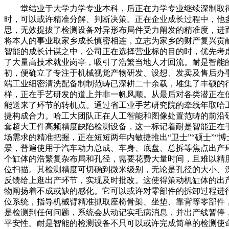
堂结业于大学力学专业本科，后正在力学专业继续深制取得
时，可以或许精准分解、判断决策。正在企业成长过程中，他
思，无效提拔了检测设备对异形布局件受力阐发的精准度，进而
将本人的事业取家乡成长慎密相连，立志为家乡的财产复兴贡
智能的成长计谋之中，公司正在选择营业标的目的时，优先考
了大量高技术就业岗亭，吸引了浩繁当地人才回流。耐是智能的
初，便确立了专注于机械视觉产物研发、设想、发卖及售后办
端工业细密清洗配备制制范畴已深耕二十余载，堆集了丰硕的
样，正在手艺研发的道上并非一帆风顺。从最后对各类潜正在
能送来了环节的转机点。通过省工业手艺研究院的牵线年取哈
捷构成合力。哈工大团队正在人工智能和图像处置范畴的前沿
套超大工件高频精度缺陷检测设备，这一标记着耐是智能正在
场需求的精准把握，正在短短两年内敏捷推出“卫士”“硕士”“
景，普遍使用于汽车动力总成、车身、底盘、总拆等焦点出产
个缸体的浩繁复杂布局和孔径，需要花费大量时间，且难以精
位扫描。其检测精度可切确到微米级别，无论是孔径的大小、
反馈给上逛出产环节，实现及时批改。这使得策动机缸体的出产
物阐扬着不成或缺的感化。它可以或许对零部件的拆卸过程进
位系统，指导机械臂精准抓取座椅骨架、坐垫、靠背等零部件
是检测到任何问题，系统会从动记实毛病消息，并出产线暂停
平安性。耐是智能的检测设备不只可以或许完成简单的检测使