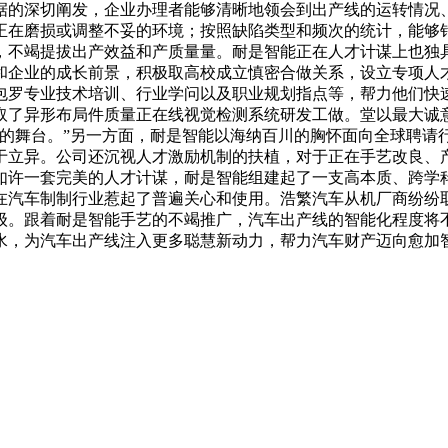
据的深切阐发，企业办理者能够清晰地领会到出产线的运转情况
正在磨损或调整不妥的环境；按照缺陷类型和频次的统计，能够
，不竭提拔出产效益和产质量量。耐是智能正在人才计谋上也独
和企业的成长前景，积极取高校成立慎密合做关系，设立专项人
包罗专业技术培训、行业学问以及职业规划指点等，帮力他们快
取了异形布局件质量正在线视觉检测系统研发工做。堂以最大诚
学的舞台。”另一方面，耐是智能以海纳百川的胸怀面向全球聘请
于立异。公司还沉视人才激励机制的扶植，对于正在手艺改良、
如许一套完美的人才计谋，耐是智能组建起了一支高本质、跨学
在汽车制制行业惹起了普遍关心和使用。浩繁汽车从机厂商纷纷
级。跟着耐是智能手艺的不竭推广，汽车出产线的智能化程度将
水，为汽车出产线注入更多聪慧新动力，帮力汽车财产迈向愈加
。