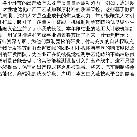
、各个环节的出产效率以及产质量量的波动趋向。例如，通过度
针对性地优化出产工艺或加强原材料的质量管控。这些基于数据
具慧眼，深知人才是企业成长的焦点驱动力。堂积极鞭策人才引
才打算，吸引了一多量人工智能、机械制制等范畴的优良结业生
速融入企业并了了小我成长径。本年刚结业的哈工大计较机学部
意，用优良待遇和夸姣事业愿景将其留了下来。薛怡然暗示：
行业资深专家，为他们营制宽松的研发，付与充实的自从权取充
产物研发等方面有凸起贡献的团队和小我赐与丰厚的物质励以及
科的研发团队，为企业正在机械视觉检测手艺范畴的不竭冲破供
取耐是智能合做，将其智能检测设备引入到出产线中。这不只提
不竭提高，保守的出产模式将逐步被裁减。将来，汽车制制将愈
智能化、高端化的成长阶段。声明：本文由入驻搜狐平台的做者