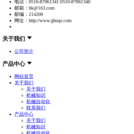
电话：0510-87061341 0510-87061340
邮箱：bk@163.com
邮编：214200
网址：http://www.jjhsqz.com
关于我们
公司简介
产品中心
网站首页
关于我们
关于我们
机械知识
机械自动化
联系我们
产品中心
关于我们
机械知识
机械自动化