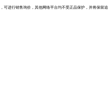
舰店，可进行销售询价，其他网络平台均不受正品保护，并将保留