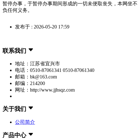
暂停办事，于暂停办事期间形成的一切未便取丧失，本网坐不
负任何义务。
发布于 : 2026-05-20 17:59
联系我们
地址：江苏省宜兴市
电话：0510-87061341 0510-87061340
邮箱：bk@163.com
邮编：214200
网址：http://www.jjhsqz.com
关于我们
公司简介
产品中心