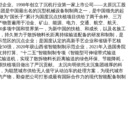
企业。1998年创立了沉机行业第一家上市公司——太原沉工股
 太沉集团是中国最出名的沉型机械设备制制商之一，是中国领先的起
做为“国长子”累计为国度沉点扶植项目供给了两千余种、三万
的产物普遍用于冶金、矿山、能源、电力、交通、航空、航天、
60多项中国和世界第一，为新中国的扶植、和成长，以及名族工
业，持久努力于散拆物料长距离持续输送配备的研发和制制，是
示范区的沉点企业；是国度认定的高新手艺企业和省级手艺核
0强，2020年获山西省智能制制示范企业，2021年入选国务院
支持打算、“十二五”智能制制专项《智能型可伸缩带式输送
式输送机，实现了散拆物料长距离输送的绿色环保、节能降耗，
扶植项目做出了严沉贡献。 太沉向明依托太沉集团雄厚的科
式，为聪慧城市供给无人值守从动泊车的处理方案，为现代城市
”的产物，勤奋把公司打形成最有国际合作力的现代智能配备制制