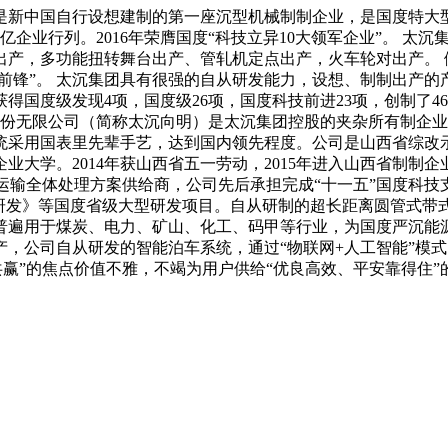
新中国自行设想建制的第一座沉型机械制制企业，是国度特大型
入了百亿企业行列。2016年荣膺国度“科技立异10大领军企业”。
产，多功能扭转舞台出产、管轧机定点出产，火车轮对出产。 
开前锋”。 太沉集团具有很强的自从研发能力，设想、制制出产
得国度级发现4项，国度级26项，国度科技前进23项，创制了4
股份无限公司（简称太沉向明）是太沉集团控股的夹杂所有制企
统采用国表里先辈手艺，达到国内领先程度。公司是山西省综改
学。2014年获山西省五一劳动，2015年进入山西省制制企业5
续运输全体处理方案供给商，公司先后承担完成“十一五”国度科技
的研发》等国度省级大型研发项目。自从研制的超长距离圆管式带
普遍用于煤炭、电力、矿山、化工、码甲等行业，为国度严沉能源
，公司自从研发的智能泊车系统，通过“物联网+人工智能”模
共赢”的焦点价值不雅，不竭为用户供给“优良高效、平安靠得住