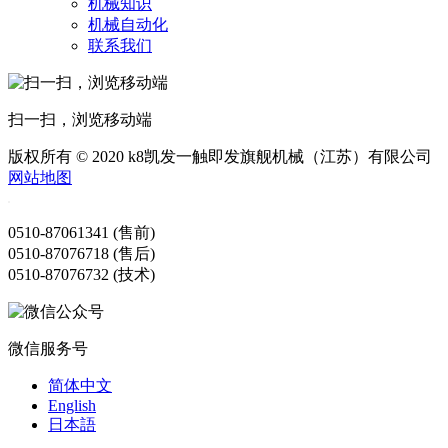
机械知识
机械自动化
联系我们
扫一扫，浏览移动端
版权所有 © 2020 k8凯发一触即发旗舰机械（江苏）有限公司
网站地图
0510-87061341 (售前)
0510-87076718 (售后)
0510-87076732 (技术)
微信服务号
简体中文
English
日本語