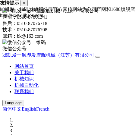
友情提示
×
k8凯发一触即发旗舰公司官方宣传网站为公司官网和1688旗
http://www.jjhsqz.com
售前：0510-87061341
售后：0510-87076718
技术：0510-87076708
邮箱：bk@163.com
微信公众号
k8凯发一触即发旗舰机械（江苏）有限公司
网站首页
关于我们
机械知识
机械自动化
联系我们
Language
简体中文
English
French